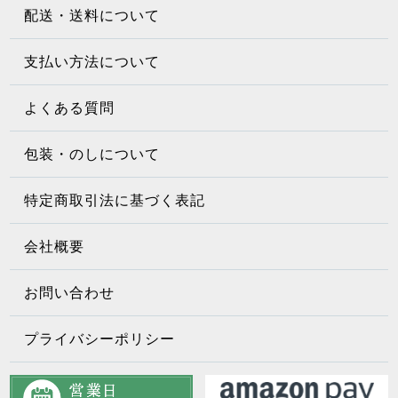
配送・送料について
支払い方法について
よくある質問
包装・のしについて
特定商取引法に基づく表記
会社概要
お問い合わせ
プライバシーポリシー