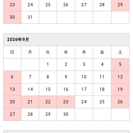
23
24
25
26
27
28
29
30
31
2026年9月
日
月
火
水
木
金
土
1
2
3
4
5
6
7
8
9
10
11
12
13
14
15
16
17
18
19
20
21
22
23
24
25
26
27
28
29
30