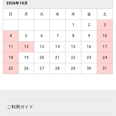
2026年10月
日
月
火
水
木
金
土
1
2
3
4
5
6
7
8
9
10
11
12
13
14
15
16
17
18
19
20
21
22
23
24
25
26
27
28
29
30
31
ご利用ガイド