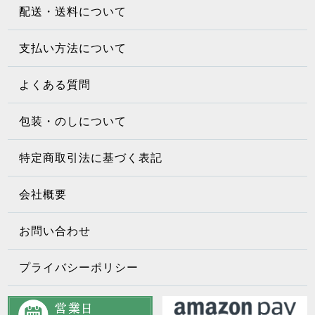
配送・送料について
支払い方法について
よくある質問
包装・のしについて
特定商取引法に基づく表記
会社概要
お問い合わせ
プライバシーポリシー