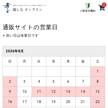
0
ご注文の流れ
通販サイトの営業日
※ 赤い日は休業日です
2026年8月
日
月
火
水
木
金
土
1
2
3
4
5
6
7
8
9
10
11
12
13
14
15
16
17
18
19
20
21
22